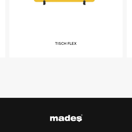
TISCH FLEX