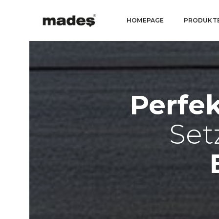
HOMEPAGE
PRODUKT
Perfe
Set