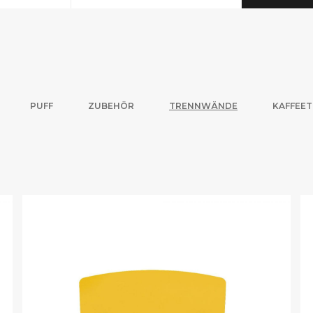
PUFF
ZUBEHÖR
TRENNWÄNDE
KAFFEET