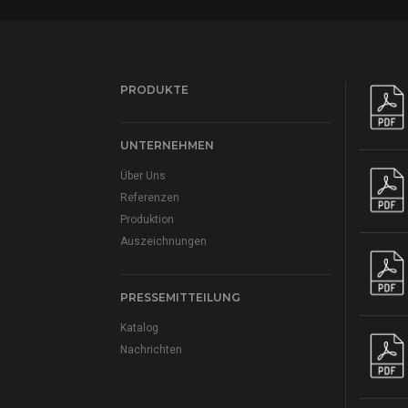
PRODUKTE
UNTERNEHMEN
Über Uns
Referenzen
Produktion
Auszeichnungen
PRESSEMITTEILUNG
Katalog
Nachrichten