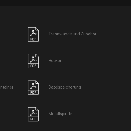
Trennwände und Zubehör
Hocker
ntainer
Dateispeicherung
Metallspinde