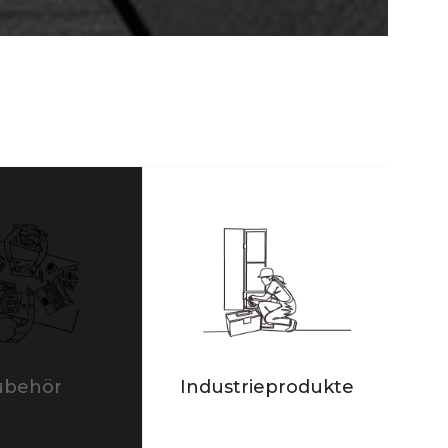
ubehör
Industrieprodukte