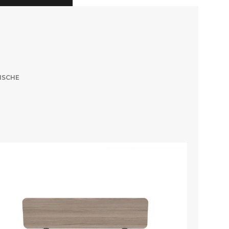
ISCHE