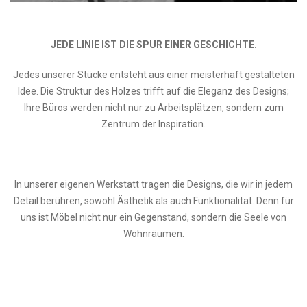
JEDE LINIE IST DIE SPUR EINER GESCHICHTE.
Jedes unserer Stücke entsteht aus einer meisterhaft gestalteten
Idee. Die Struktur des Holzes trifft auf die Eleganz des Designs;
Ihre Büros werden nicht nur zu Arbeitsplätzen, sondern zum
Zentrum der Inspiration.
In unserer eigenen Werkstatt tragen die Designs, die wir in jedem
Detail berühren, sowohl Ästhetik als auch Funktionalität. Denn für
uns ist Möbel nicht nur ein Gegenstand, sondern die Seele von
Wohnräumen.