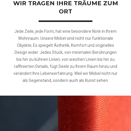
WIR TRAGEN IHRE TRÄUME ZUM
ORT
Jede Zeile, jede Form, hat eine besondere Note in Ihrem
Wohnraum. Unsere Möbel sind nicht nur funktionale
Objekte; Es spiegelt Ästhetik, Komfort und originelles
Design wider. Jedes Stück, von minimalen Berührungen
bis hin zu kühnen Linien, von weichen Linien bis hin zu
raffinierten Details, fügt Seele zu Ihrem Raum hinzu und
verändert Ihre Lebenserfahrung. Weil wir Möbel nicht nur
als Gegenstand, sondern auch als Kunst sehen.