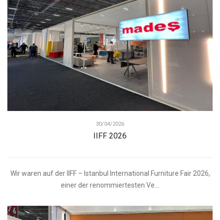
30/04/2026
IIFF 2026
Wir waren auf der IIFF – Istanbul International Furniture Fair 2026,
einer der renommiertesten Ve...