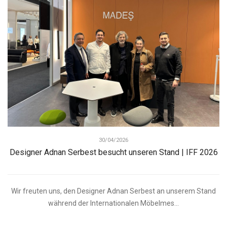
30/04/2026
Designer Adnan Serbest besucht unseren Stand | IFF 2026
Wir freuten uns, den Designer Adnan Serbest an unserem Stand
während der Internationalen Möbelmes...