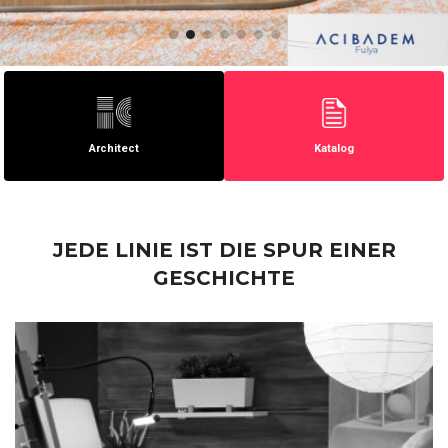
Architect
Katalog
JEDE LINIE IST DIE SPUR EINER
GESCHICHTE