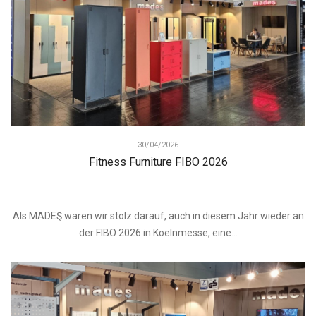
30/04/2026
Fitness Furniture FIBO 2026
Als MADEŞ waren wir stolz darauf, auch in diesem Jahr wieder an
der FIBO 2026 in Koelnmesse, eine...