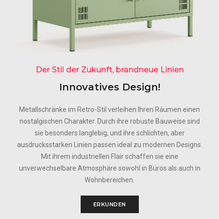
Der Stil der Zukunft, brandneue Linien
Innovatives Design!
Metallschränke im Retro-Stil verleihen Ihren Räumen einen
nostalgischen Charakter. Durch ihre robuste Bauweise sind
sie besonders langlebig, und ihre schlichten, aber
ausdrucksstarken Linien passen ideal zu modernen Designs.
Mit ihrem industriellen Flair schaffen sie eine
unverwechselbare Atmosphäre sowohl in Büros als auch in
Wohnbereichen.
ERKUNDEN