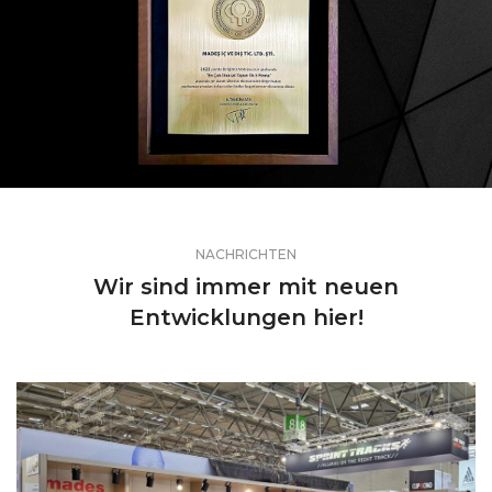
NACHRICHTEN
Wir sind immer mit neuen
Entwicklungen hier!