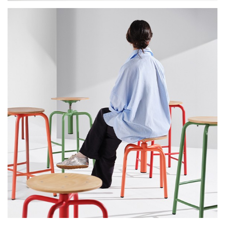
+
Die Harmonie der Einfachheit und der
Farben