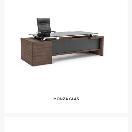
MONZA GLAS