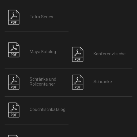
Tetra Series
Maya Katalog
Konferenztische
Schränke und
Schränke
Rollcontainer
Couchtischkatalog