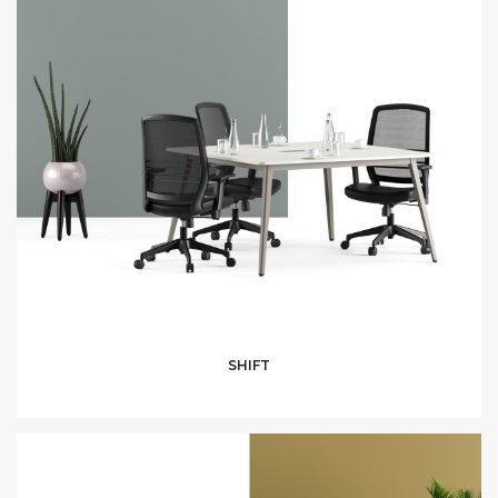
SHIFT