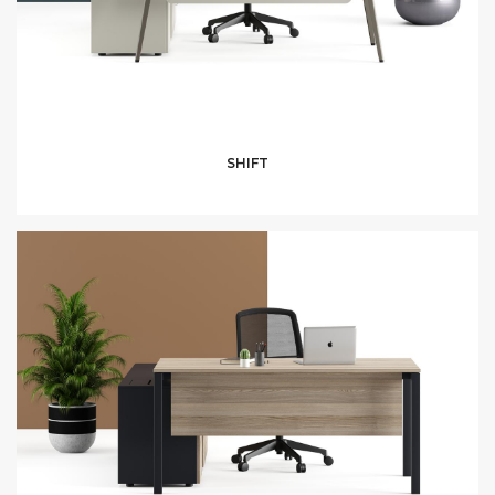
SHIFT