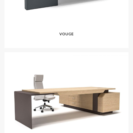
VOUGE