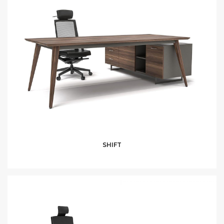
SHIFT