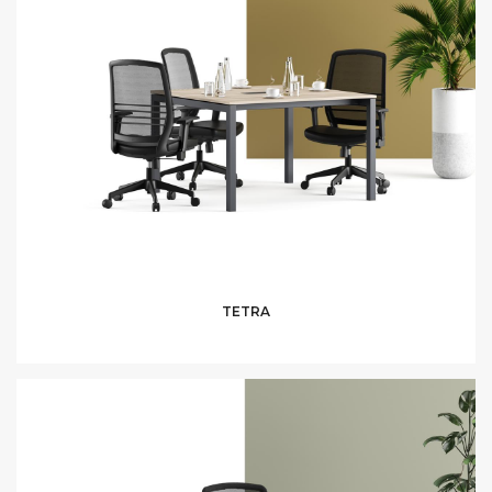
TETRA