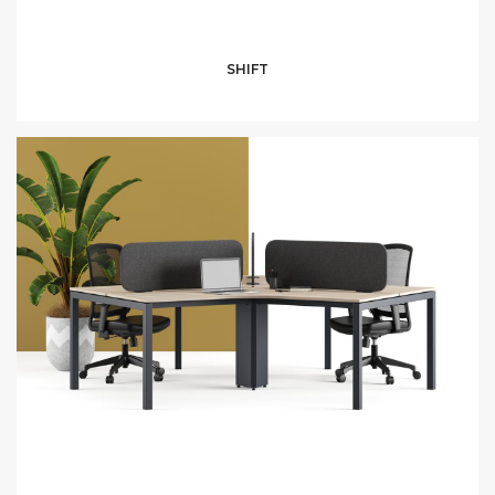
SHIFT