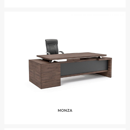
MONZA