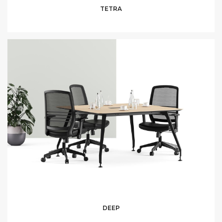
TETRA
DEEP