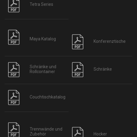
Tetra Series
Maya Katalog
Konferenztische
Schränke und
Schränke
Rollcontainer
Couchtischkatalog
Trennwände und
Hocker
Zubehör