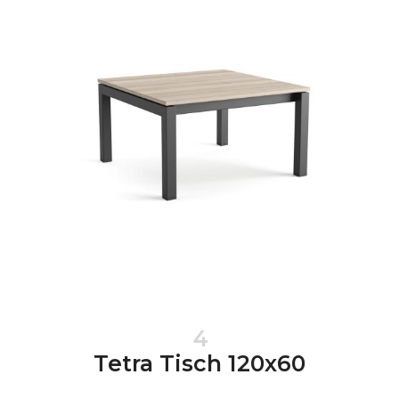
4
Tetra Tisch 120x60