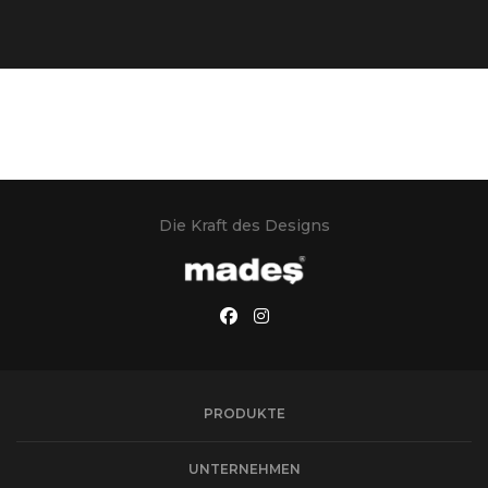
Die Kraft des Designs
PRODUKTE
UNTERNEHMEN