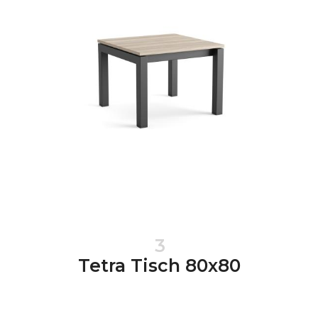
3
Tetra Tisch 80x80