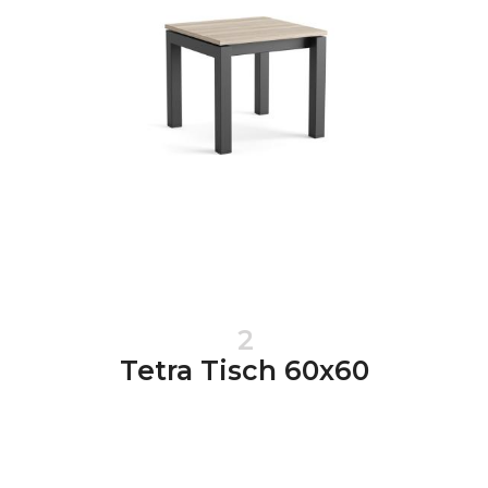
2
Tetra Tisch 60x60