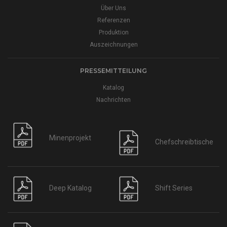
Über Uns
Referenzen
Produktion
Auszeichnungen
PRESSEMITTEILUNG
Katalog
Nachrichten
Minenprojekt
Chefschreibtische
Deep Katalog
Shift Series