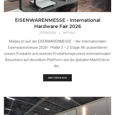
EISENWARENMESSE - International
Hardware Fair 2026
27/04/2026
|
AKTUELL
Madeş ist auf der EISENWARENMESSE – der internationalen
Eisenwarenmesse 2026! 📍Halle 3 – 2. Etage Wir präsentieren
unsere Produkte und unseren Produktionsprozess internationalen
Besuchern auf derselben Plattform wie die globalen Marktführer
der...
WEITERLESEN