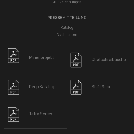
Auszeichnungen
PRESSEMITTEILUNG
Katalog
Nachrichten
Minenprojekt
Chefschreibtische
Deep Katalog
Shift Series
Tetra Series