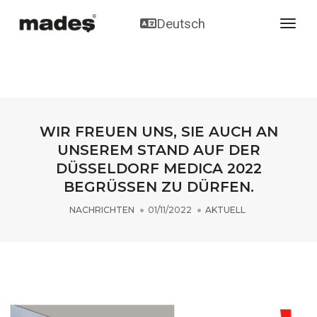
Deutsch
toggl
WIR FREUEN UNS, SIE AUCH AN
UNSEREM STAND AUF DER
DÜSSELDORF MEDICA 2022
BEGRÜSSEN ZU DÜRFEN.
NACHRICHTEN
01/11/2022
AKTUELL