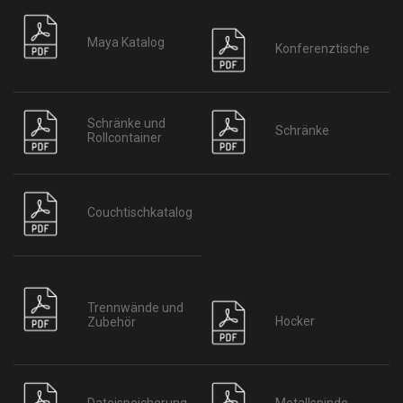
Maya Katalog
Konferenztische
Schränke und
Schränke
Rollcontainer
Couchtischkatalog
Trennwände und
Hocker
Zubehör