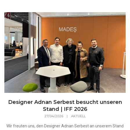
Designer Adnan Serbest besucht unseren
Stand | IFF 2026
27/04/2026
|
AKTUELL
Wir freuten uns, den Designer Adnan Serbest an unserem Stand