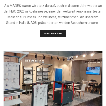
Als MADEŞ waren wir stolz darauf, auch in diesem Jahr wieder an
der FIBO 2026 in Koelnmesse, einer der weltweit renommiertesten
Messen für Fitness und Wellness, teilzunehmen. An unserem
Stand in Halle 8, A08, präsentierten wir den Besuchern unsere...
WEITERLESEN