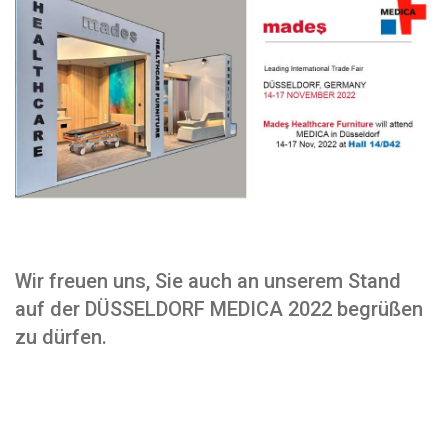
Wir freuen uns, Sie auch an unserem Stand
auf der DÜSSELDORF MEDICA 2022 begrüßen
zu dürfen.