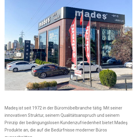
Madeş ist seit 1972 in der Büromöbelbranche tätig. Mit seiner
innovativen Struktur, seinem Qualitätsanspruch und seinem
Prinzip der bedingungslosen Kundenzufriedenheit bietet Madeş
Produkte an, die auf die Bedürfnisse moderner Büros