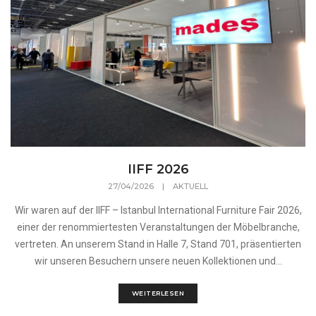
IIFF 2026
27/04/2026
|
AKTUELL
Wir waren auf der IIFF – Istanbul International Furniture Fair 2026,
einer der renommiertesten Veranstaltungen der Möbelbranche,
vertreten. An unserem Stand in Halle 7, Stand 701, präsentierten
wir unseren Besuchern unsere neuen Kollektionen und...
WEITERLESEN