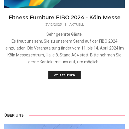
Fitness Furniture FIBO 2024 - Köln Messe
31/12/2023
|
AKTUELL
Sehr geehrte Gäste,
Es freut uns sehr, Sie zu unserem Stand auf der FIBO 2024
einzuladen. Die Veranstaltung findet vom 11. bis 14. April 2024 im
Köln Messezentrum, Halle 8, Stand A04 statt. Bitte nehmen Sie
gerne Kontakt mit uns auf, um möglich...
WEITERLESEN
ÜBER UNS