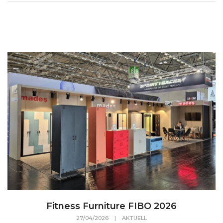
Fitness Furniture FIBO 2026
27/04/2026
|
AKTUELL