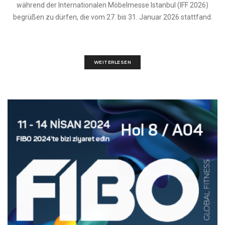
während der Internationalen Möbelmesse Istanbul (IFF 2026)
begrüßen zu dürfen, die vom 27. bis 31. Januar 2026 stattfand.
WEITERLESEN